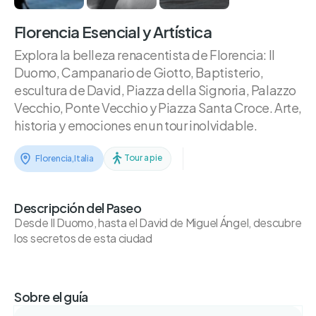
Florencia Esencial y Artística
Explora la belleza renacentista de Florencia: Il
Duomo, Campanario de Giotto, Baptisterio,
escultura de David, Piazza della Signoria, Palazzo
Vecchio, Ponte Vecchio y Piazza Santa Croce. Arte,
historia y emociones en un tour inolvidable.
Tour a pie
Florencia
,
Italia
Descripción del Paseo
Desde Il Duomo, hasta el David de Miguel Ángel, descubre
los secretos de esta ciudad
Sobre el guía