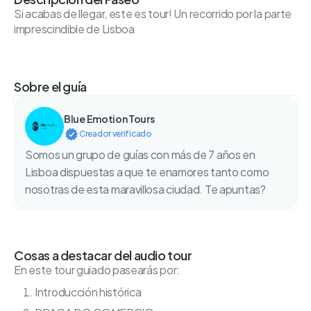
Si acabas de llegar, este es tour! Un recorrido por la parte
imprescindible de Lisboa
Sobre el guía
Blue Emotion Tours
Creador verificado
Somos un grupo de guías con más de 7 años en
Lisboa dispuestas a que te enamores tanto como
nosotras de esta maravillosa ciudad. Te apuntas?
Cosas a destacar del audio tour
En este tour guiado pasearás por:
Introducción histórica