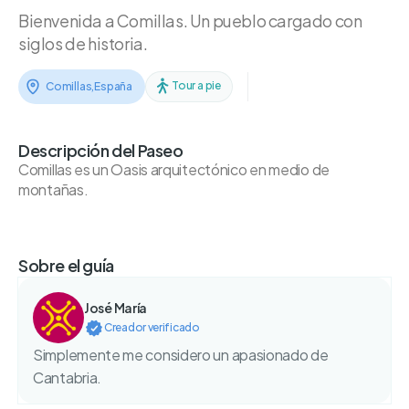
Bienvenida a Comillas. Un pueblo cargado con
siglos de historia.
Tour a pie
Comillas
,
España
Descripción del Paseo
Comillas es un Oasis arquitectónico en medio de
montañas.
Sobre el guía
José María
Creador verificado
Simplemente me considero un apasionado de
Cantabria.