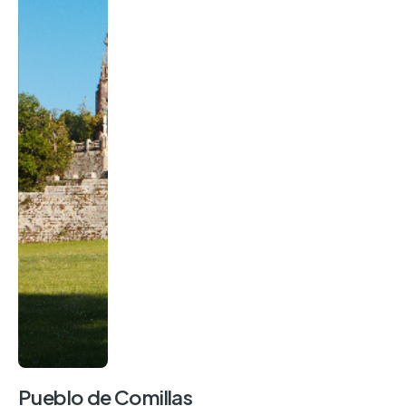
Pueblo de Comillas