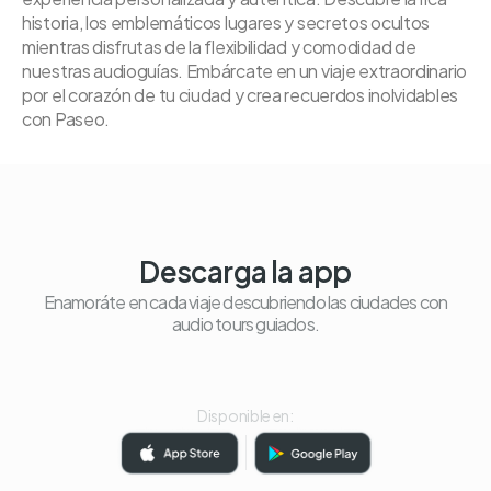
historia, los emblemáticos lugares y secretos ocultos
mientras disfrutas de la flexibilidad y comodidad de
nuestras audioguías. Embárcate en un viaje extraordinario
por el corazón de tu ciudad y crea recuerdos inolvidables
con Paseo.
Descarga la app
Enamoráte en cada viaje descubriendo las ciudades con
audio tours guiados.
Disponible en: