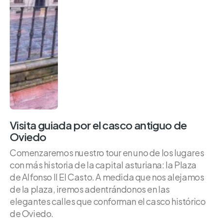
Visita guiada por el casco antiguo de
Oviedo
Comenzaremos nuestro tour en uno de los lugares
con más historia de la capital asturiana: la Plaza
de Alfonso II El Casto. A medida que nos alejamos
de la plaza, iremos adentrándonos en las
elegantes calles que conforman el casco histórico
de Oviedo.