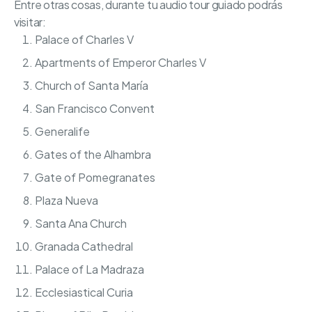
Entre otras cosas, durante tu audio tour guiado podrás
visitar:
Palace of Charles V
Apartments of Emperor Charles V
Church of Santa María
San Francisco Convent
Generalife
Gates of the Alhambra
Gate of Pomegranates
Plaza Nueva
Santa Ana Church
Granada Cathedral
Palace of La Madraza
Ecclesiastical Curia