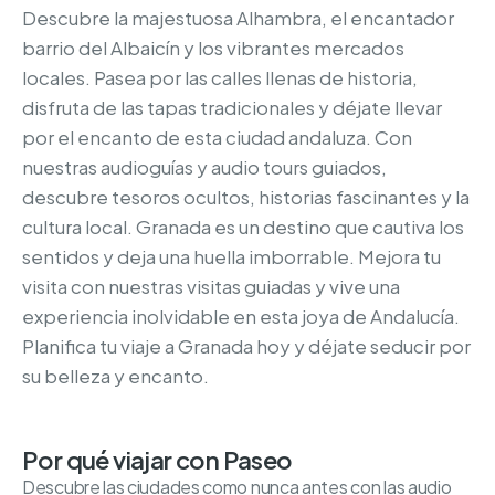
Descubre la majestuosa Alhambra, el encantador
barrio del Albaicín y los vibrantes mercados
locales. Pasea por las calles llenas de historia,
disfruta de las tapas tradicionales y déjate llevar
por el encanto de esta ciudad andaluza. Con
nuestras audioguías y audio tours guiados,
descubre tesoros ocultos, historias fascinantes y la
cultura local. Granada es un destino que cautiva los
sentidos y deja una huella imborrable. Mejora tu
visita con nuestras visitas guiadas y vive una
experiencia inolvidable en esta joya de Andalucía.
Planifica tu viaje a Granada hoy y déjate seducir por
su belleza y encanto.
Por qué viajar con Paseo
Descubre las ciudades como nunca antes con las audio