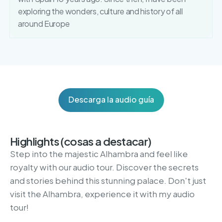
exploring the wonders, culture and history of all
around Europe
Descarga la audio guía
Highlights (cosas a destacar)
Step into the majestic Alhambra and feel like
royalty with our audio tour. Discover the secrets
and stories behind this stunning palace. Don't just
visit the Alhambra, experience it with my audio
tour!