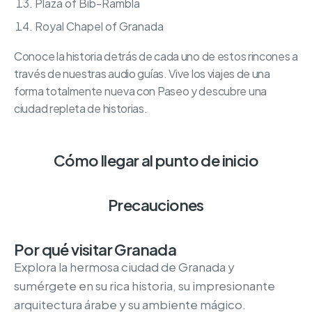
Plaza of Bib-Rambla
Royal Chapel of Granada
Conoce la historia detrás de cada uno de estos rincones a
través de nuestras audio guías. Vive los viajes de una
forma totalmente nueva con Paseo y descubre una
ciudad repleta de historias.
Cómo llegar al punto de inicio
Precauciones
Por qué visitar Granada
Explora la hermosa ciudad de Granada y
sumérgete en su rica historia, su impresionante
arquitectura árabe y su ambiente mágico.