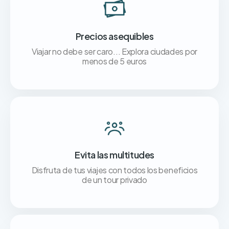
Precios asequibles
Viajar no debe ser caro... Explora ciudades por
menos de 5 euros
Evita las multitudes
Disfruta de tus viajes con todos los beneficios
de un tour privado