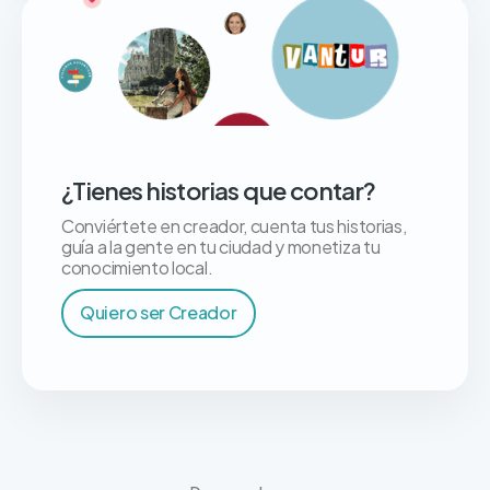
¿Tienes historias que contar?
Conviértete en creador, cuenta tus historias,
guía a la gente en tu ciudad y monetiza tu
conocimiento local.
Quiero ser Creador