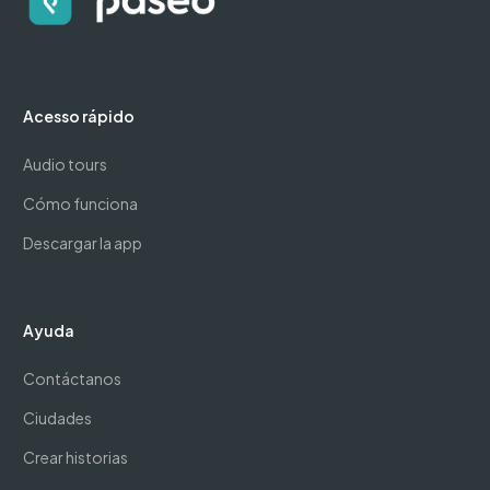
Acesso rápido
Audio tours
Cómo funciona
Descargar la app
Ayuda
Contáctanos
Ciudades
Crear historias