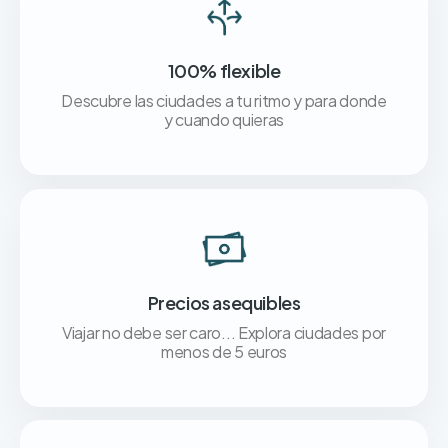
100% flexible
Descubre las ciudades a tu ritmo y para donde
y cuando quieras
Precios asequibles
Viajar no debe ser caro... Explora ciudades por
menos de 5 euros