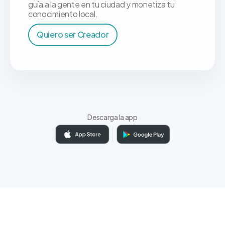
guía a la gente en tu ciudad y monetiza tu
conocimiento local.
Quiero ser Creador
Descarga la app