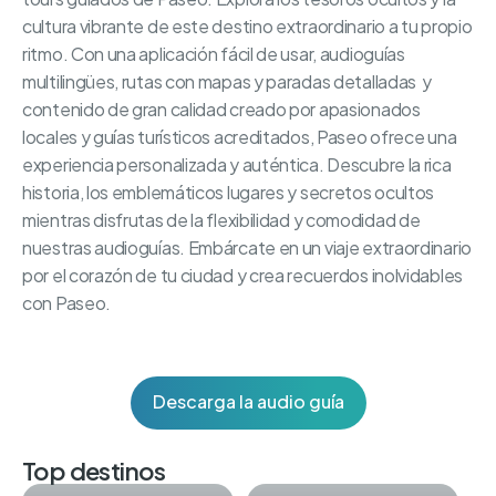
cultura vibrante de este destino extraordinario a tu propio
ritmo. Con una aplicación fácil de usar, audioguías
multilingües, rutas con mapas y paradas detalladas y
contenido de gran calidad creado por apasionados
locales y guías turísticos acreditados, Paseo ofrece una
experiencia personalizada y auténtica. Descubre la rica
historia, los emblemáticos lugares y secretos ocultos
mientras disfrutas de la flexibilidad y comodidad de
nuestras audioguías. Embárcate en un viaje extraordinario
por el corazón de tu ciudad y crea recuerdos inolvidables
con Paseo.
Descarga la audio guía
Top destinos