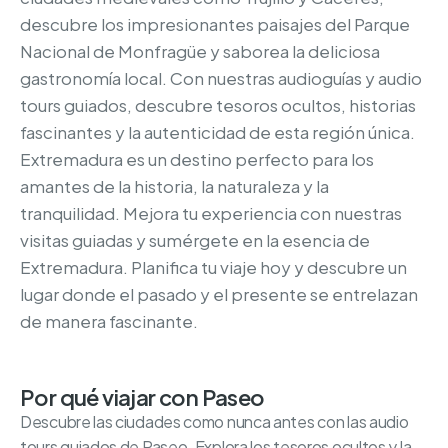
descubre los impresionantes paisajes del Parque
Nacional de Monfragüe y saborea la deliciosa
gastronomía local. Con nuestras audioguías y audio
tours guiados, descubre tesoros ocultos, historias
fascinantes y la autenticidad de esta región única.
Extremadura es un destino perfecto para los
amantes de la historia, la naturaleza y la
tranquilidad. Mejora tu experiencia con nuestras
visitas guiadas y sumérgete en la esencia de
Extremadura. Planifica tu viaje hoy y descubre un
lugar donde el pasado y el presente se entrelazan
de manera fascinante.
Por qué viajar con Paseo
Descubre las ciudades como nunca antes con las audio
tours guiados de Paseo. Explora los tesoros ocultos y la