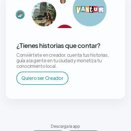
¿Tienes historias que contar?
Conviértete en creador, cuenta tus historias,
guía a la gente en tu ciudad y monetiza tu
conocimiento local.
Quiero ser Creador
Descarga la app