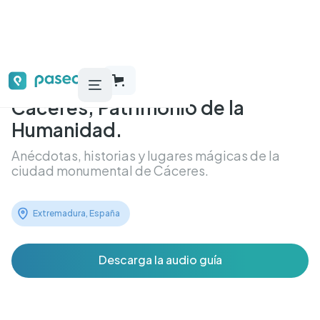
Cáceres, Patrimonio de la
Humanidad.
Anécdotas, historias y lugares mágicas de la
ciudad monumental de Cáceres.
Extremadura, España
Descarga la audio guía