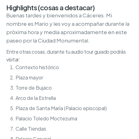
Highlights (cosas a destacar)
Buenas tardes y bienvenidos a Cáceres. Mi
nombre es Mario y les voy a acompañar durante la
próxima hora y media aproximadamente en este
paseo por la Ciudad Monumental.
Entre otras cosas, durante tu audio tour guiado podrás
visitar:
Contexto histórico
Plaza mayor
Torre de Bujaco
Arco de la Estrella
Plaza de Santa María (Palacio episcopal)
Palacio Toledo Moctezuma
Calle Tiendas
Palacio Carvajal