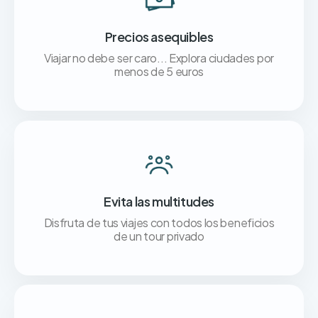
Precios asequibles
Viajar no debe ser caro... Explora ciudades por
menos de 5 euros
Evita las multitudes
Disfruta de tus viajes con todos los beneficios
de un tour privado