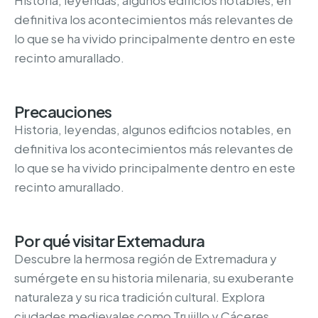
definitiva los acontecimientos más relevantes de
lo que se ha vivido principalmente dentro en este
recinto amurallado.
Precauciones
Historia, leyendas, algunos edificios notables, en
definitiva los acontecimientos más relevantes de
lo que se ha vivido principalmente dentro en este
recinto amurallado.
Por qué visitar Extemadura
Descubre la hermosa región de Extremadura y
sumérgete en su historia milenaria, su exuberante
naturaleza y su rica tradición cultural. Explora
ciudades medievales como Trujillo y Cáceres,