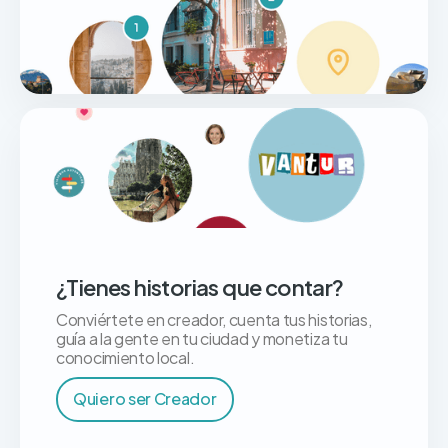
¿Tienes historias que contar?
Conviértete en creador, cuenta tus historias,
guía a la gente en tu ciudad y monetiza tu
conocimiento local.
Quiero ser Creador