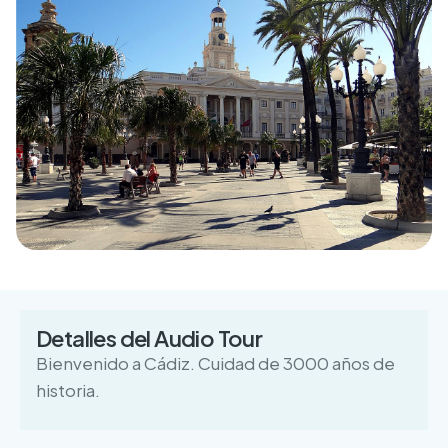
Detalles del Audio Tour
Bienvenido a Cádiz. Cuidad de 3000 años de
historia.