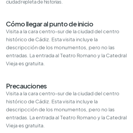
ciudad repleta de historias.
Cómo llegar al punto de inicio
Visita a la cara centro-sur de la ciudad del centro
histórico de Cádiz. Esta visita incluye la
descripcción de los monumentos, pero no las
entradas. La entrada al Teatro Romano y la Catedral
Vieja es gratuita.
Precauciones
Visita a la cara centro-sur de la ciudad del centro
histórico de Cádiz. Esta visita incluye la
descripcción de los monumentos, pero no las
entradas. La entrada al Teatro Romano y la Catedral
Vieja es gratuita.