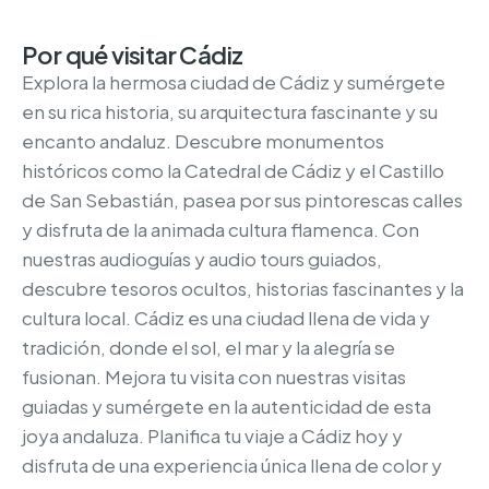
Por qué visitar Cádiz
Explora la hermosa ciudad de Cádiz y sumérgete
en su rica historia, su arquitectura fascinante y su
encanto andaluz. Descubre monumentos
históricos como la Catedral de Cádiz y el Castillo
de San Sebastián, pasea por sus pintorescas calles
y disfruta de la animada cultura flamenca. Con
nuestras audioguías y audio tours guiados,
descubre tesoros ocultos, historias fascinantes y la
cultura local. Cádiz es una ciudad llena de vida y
tradición, donde el sol, el mar y la alegría se
fusionan. Mejora tu visita con nuestras visitas
guiadas y sumérgete en la autenticidad de esta
joya andaluza. Planifica tu viaje a Cádiz hoy y
disfruta de una experiencia única llena de color y