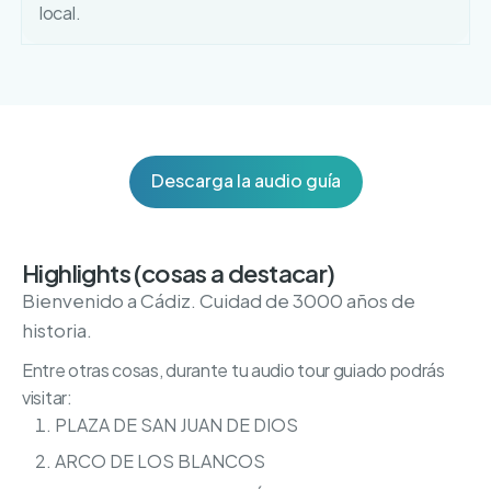
local.
Descarga la audio guía
Highlights (cosas a destacar)
Bienvenido a Cádiz. Cuidad de 3000 años de
historia.
Entre otras cosas, durante tu audio tour guiado podrás
visitar:
PLAZA DE SAN JUAN DE DIOS
ARCO DE LOS BLANCOS