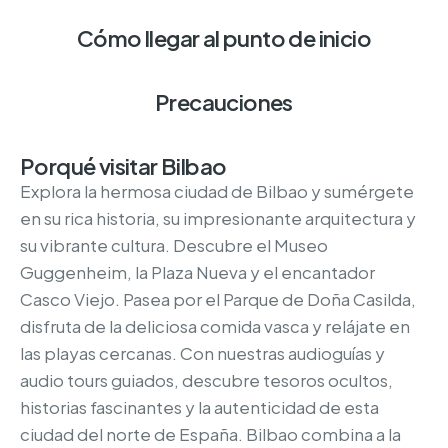
Cómo llegar al punto de inicio
Precauciones
Porqué visitar Bilbao
Explora la hermosa ciudad de Bilbao y sumérgete
en su rica historia, su impresionante arquitectura y
su vibrante cultura. Descubre el Museo
Guggenheim, la Plaza Nueva y el encantador
Casco Viejo. Pasea por el Parque de Doña Casilda,
disfruta de la deliciosa comida vasca y relájate en
las playas cercanas. Con nuestras audioguías y
audio tours guiados, descubre tesoros ocultos,
historias fascinantes y la autenticidad de esta
ciudad del norte de España. Bilbao combina a la