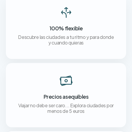
100% flexible
Descubre las ciudades a tu ritmo y para donde
y cuando quieras
Precios asequibles
Viajar no debe ser caro... Explora ciudades por
menos de 5 euros