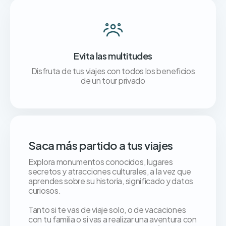
Evita las multitudes
Disfruta de tus viajes con todos los beneficios
de un tour privado
Saca más partido a tus viajes
Explora monumentos conocidos, lugares
secretos y atracciones culturales, a la vez que
aprendes sobre su historia, significado y datos
curiosos.
Tanto si te vas de viaje solo, o de vacaciones
con tu familia o si vas a realizar una aventura con