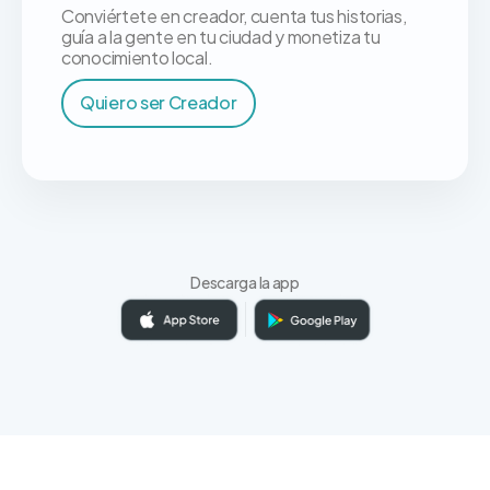
Conviértete en creador, cuenta tus historias,
guía a la gente en tu ciudad y monetiza tu
conocimiento local.
Quiero ser Creador
Descarga la app