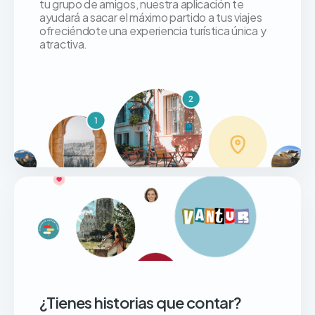
tu grupo de amigos, nuestra aplicación te
ayudará a sacar el máximo partido a tus viajes
ofreciéndote una experiencia turística única y
atractiva.
¿Tienes historias que contar?