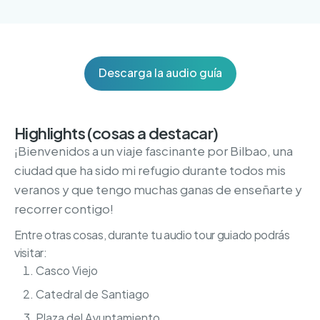
Descarga la audio guía
Highlights (cosas a destacar)
¡Bienvenidos a un viaje fascinante por Bilbao, una
ciudad que ha sido mi refugio durante todos mis
veranos y que tengo muchas ganas de enseñarte y
recorrer contigo!
Entre otras cosas, durante tu audio tour guiado podrás
visitar:
Casco Viejo
Catedral de Santiago
Plaza del Ayuntamiento