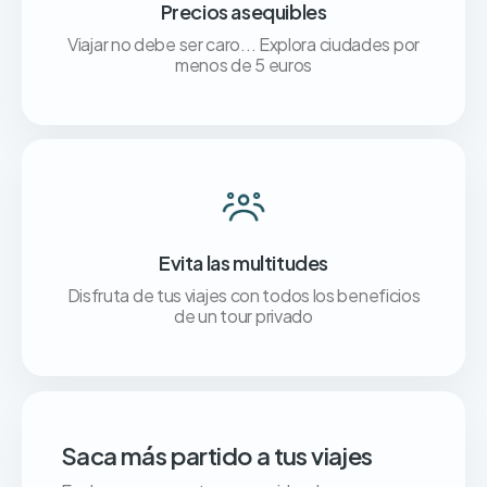
Precios asequibles
Viajar no debe ser caro... Explora ciudades por
menos de 5 euros
Evita las multitudes
Disfruta de tus viajes con todos los beneficios
de un tour privado
Saca más partido a tus viajes