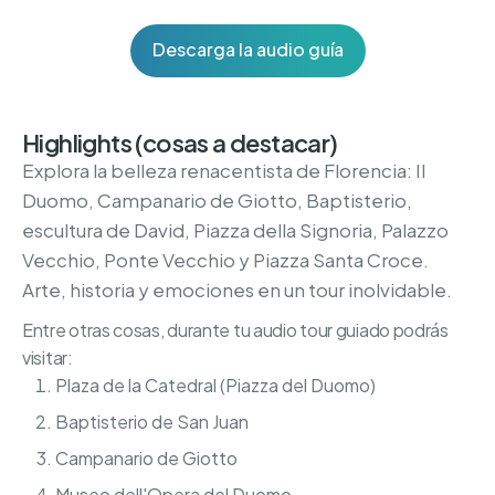
Descarga la audio guía
Highlights (cosas a destacar)
Explora la belleza renacentista de Florencia: Il
Duomo, Campanario de Giotto, Baptisterio,
escultura de David, Piazza della Signoria, Palazzo
Vecchio, Ponte Vecchio y Piazza Santa Croce.
Arte, historia y emociones en un tour inolvidable.
Entre otras cosas, durante tu audio tour guiado podrás
visitar:
Plaza de la Catedral (Piazza del Duomo)
Baptisterio de San Juan
Campanario de Giotto
Museo dell'Opera del Duomo