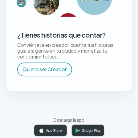
¿Tienes historias que contar?
Conviértete en creador, cuenta tus historias,
guía a la gente en tu ciudad y monetiza tu
conocimiento local.
Quiero ser Creador
Descarga la app