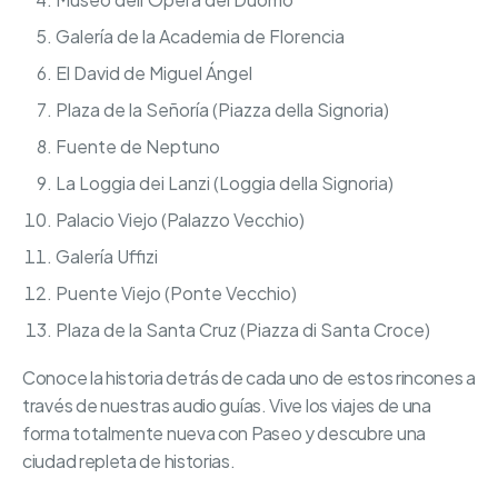
Galería de la Academia de Florencia
El David de Miguel Ángel
Plaza de la Señoría (Piazza della Signoria)
Fuente de Neptuno
La Loggia dei Lanzi (Loggia della Signoria)
Palacio Viejo (Palazzo Vecchio)
Galería Uffizi
Puente Viejo (Ponte Vecchio)
Plaza de la Santa Cruz (Piazza di Santa Croce)
Conoce la historia detrás de cada uno de estos rincones a
través de nuestras audio guías. Vive los viajes de una
forma totalmente nueva con Paseo y descubre una
ciudad repleta de historias.