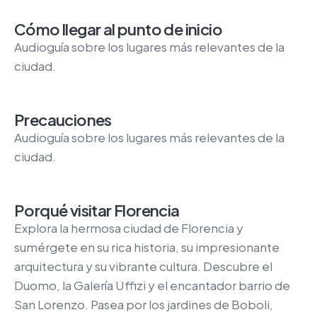
Cómo llegar al punto de inicio
Audioguía sobre los lugares más relevantes de la
ciudad.
Precauciones
Audioguía sobre los lugares más relevantes de la
ciudad.
Porqué visitar Florencia
Explora la hermosa ciudad de Florencia y
sumérgete en su rica historia, su impresionante
arquitectura y su vibrante cultura. Descubre el
Duomo, la Galería Uffizi y el encantador barrio de
San Lorenzo. Pasea por los jardines de Boboli,