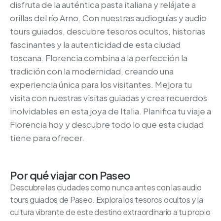
disfruta de la auténtica pasta italiana y relájate a
orillas del río Arno. Con nuestras audioguías y audio
tours guiados, descubre tesoros ocultos, historias
fascinantes y la autenticidad de esta ciudad
toscana. Florencia combina a la perfección la
tradición con la modernidad, creando una
experiencia única para los visitantes. Mejora tu
visita con nuestras visitas guiadas y crea recuerdos
inolvidables en esta joya de Italia. Planifica tu viaje a
Florencia hoy y descubre todo lo que esta ciudad
tiene para ofrecer.
Por qué viajar con Paseo
Descubre las ciudades como nunca antes con las audio
tours guiados de Paseo. Explora los tesoros ocultos y la
cultura vibrante de este destino extraordinario a tu propio