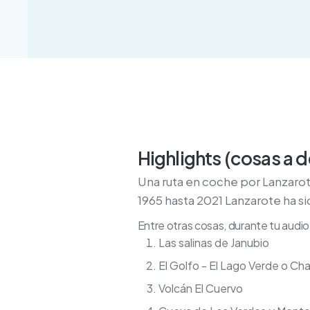
Highlights (cosas a 
Una ruta en coche por Lanzarote
1965 hasta 2021 Lanzarote ha si
Entre otras cosas, durante tu audio 
Las salinas de Janubio
El Golfo - El Lago Verde o Ch
Volcán El Cuervo