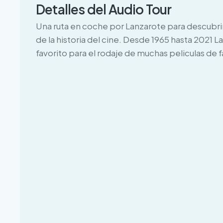
Detalles del Audio Tour
Una ruta en coche por Lanzarote para descubrir
de la historia del cine. Desde 1965 hasta 2021 L
favorito para el rodaje de muchas peliculas de 