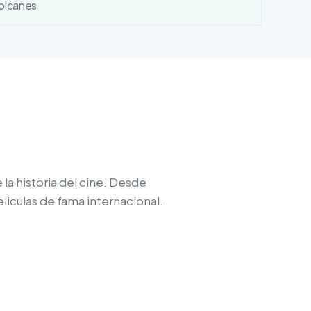
olcanes
la historia del cine. Desde
liculas de fama internacional.