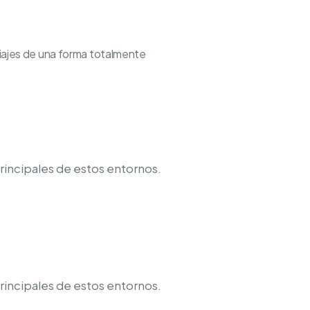
viajes de una forma totalmente
principales de estos entornos.
principales de estos entornos.