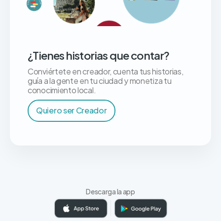
¿Tienes historias que contar?
Conviértete en creador, cuenta tus historias,
guía a la gente en tu ciudad y monetiza tu
conocimiento local.
Quiero ser Creador
Descarga la app