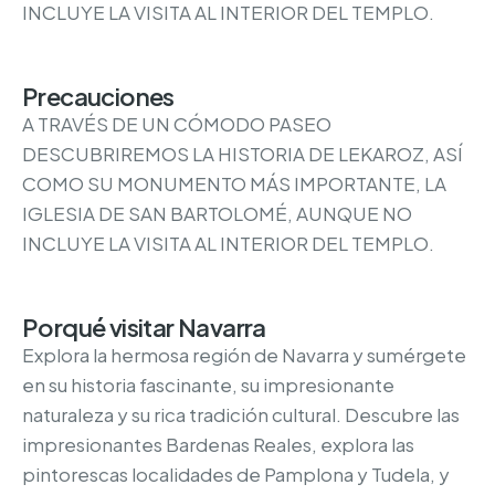
INCLUYE LA VISITA AL INTERIOR DEL TEMPLO.
Precauciones
A TRAVÉS DE UN CÓMODO PASEO
DESCUBRIREMOS LA HISTORIA DE LEKAROZ, ASÍ
COMO SU MONUMENTO MÁS IMPORTANTE, LA
IGLESIA DE SAN BARTOLOMÉ, AUNQUE NO
INCLUYE LA VISITA AL INTERIOR DEL TEMPLO.
Porqué visitar Navarra
Explora la hermosa región de Navarra y sumérgete
en su historia fascinante, su impresionante
naturaleza y su rica tradición cultural. Descubre las
impresionantes Bardenas Reales, explora las
pintorescas localidades de Pamplona y Tudela, y