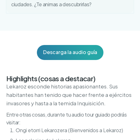
ciudades. ¿Te animas a descubrirlas?
Descarga la audio guía
Highlights (cosas a destacar)
Lekaroz esconde historias apasionantes. Sus
habitantes han tenido que hacer frente a ejércitos
invasores y hasta a la temida Inquisición.
Entre otras cosas, durante tu audio tour guiado podrás
visitar:
Ongi etorri Lekarozera (Bienvenidos a Lekaroz)