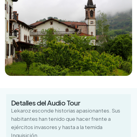
Detalles del Audio Tour
Lekaroz esconde historias apasionantes. Sus
habitantes han tenido que hacer frente a
ejércitos invasores y hasta a la temida
Inquisición.