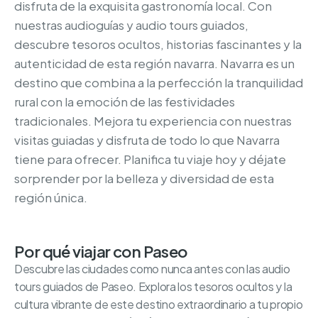
disfruta de la exquisita gastronomía local. Con
nuestras audioguías y audio tours guiados,
descubre tesoros ocultos, historias fascinantes y la
autenticidad de esta región navarra. Navarra es un
destino que combina a la perfección la tranquilidad
rural con la emoción de las festividades
tradicionales. Mejora tu experiencia con nuestras
visitas guiadas y disfruta de todo lo que Navarra
tiene para ofrecer. Planifica tu viaje hoy y déjate
sorprender por la belleza y diversidad de esta
región única.
Por qué viajar con Paseo
Descubre las ciudades como nunca antes con las audio
tours guiados de Paseo. Explora los tesoros ocultos y la
cultura vibrante de este destino extraordinario a tu propio