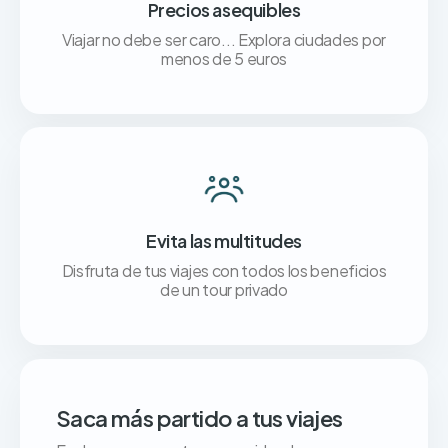
Precios asequibles
Viajar no debe ser caro... Explora ciudades por
menos de 5 euros
Evita las multitudes
Disfruta de tus viajes con todos los beneficios
de un tour privado
Saca más partido a tus viajes