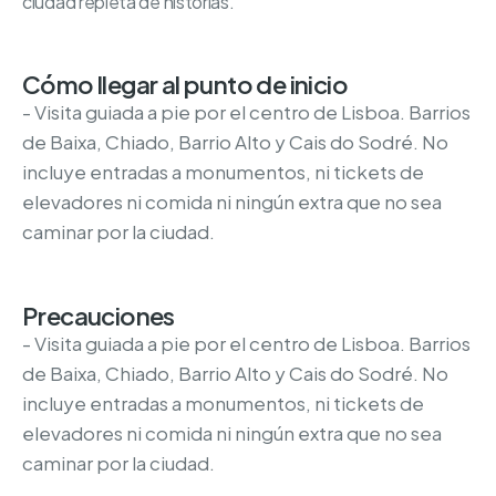
ciudad repleta de historias.
Cómo llegar al punto de inicio
- Visita guiada a pie por el centro de Lisboa. Barrios
de Baixa, Chiado, Barrio Alto y Cais do Sodré. No
incluye entradas a monumentos, ni tickets de
elevadores ni comida ni ningún extra que no sea
caminar por la ciudad.
Precauciones
- Visita guiada a pie por el centro de Lisboa. Barrios
de Baixa, Chiado, Barrio Alto y Cais do Sodré. No
incluye entradas a monumentos, ni tickets de
elevadores ni comida ni ningún extra que no sea
caminar por la ciudad.