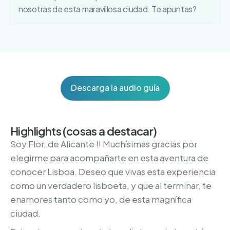
nosotras de esta maravillosa ciudad. Te apuntas?
Descarga la audio guía
Highlights (cosas a destacar)
Soy Flor, de Alicante !! Muchísimas gracias por
elegirme para acompañarte en esta aventura de
conocer Lisboa. Deseo que vivas esta experiencia
como un verdadero lisboeta, y que al terminar, te
enamores tanto como yo, de esta magnífica
ciudad.