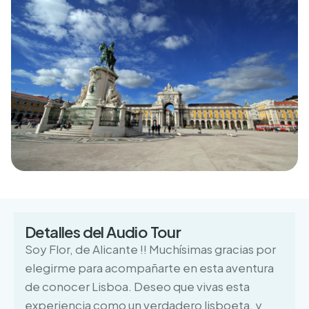
Detalles del Audio Tour
Soy Flor, de Alicante !! Muchísimas gracias por
elegirme para acompañarte en esta aventura
de conocer Lisboa. Deseo que vivas esta
experiencia como un verdadero lisboeta, y