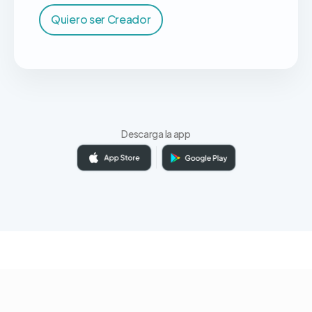
Quiero ser Creador
Descarga la app