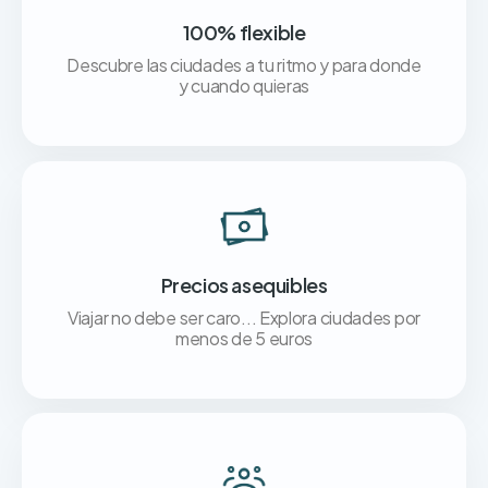
100% flexible
Descubre las ciudades a tu ritmo y para donde
y cuando quieras
Precios asequibles
Viajar no debe ser caro... Explora ciudades por
menos de 5 euros