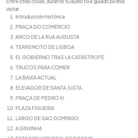
Entre otras cosas, durante tu audio tour guiado podrás
visitar:
Introducción histórica
PRAÇA DO COMERCIO
ARCO DE LA RUA AUGUSTA
TERREMOTO DE LISBOA
EL GOBIERNO TRAS LA CATÁSTROFE
TRUCOS PARA COMER
LA BAIXA ACTUAL
ELEVADOR DE SANTA JUSTA
PRAÇA DE PEDRO IV
PLAZA FIGUEIRA
LARGO DE SAO DOMINGO
A GINJINHA