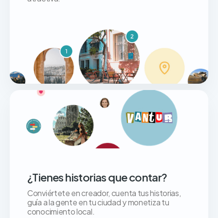
¿Tienes historias que contar?
Conviértete en creador, cuenta tus historias,
guía a la gente en tu ciudad y monetiza tu
conocimiento local.