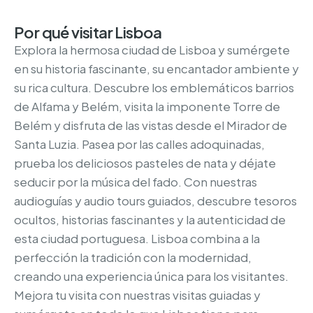
Por qué visitar Lisboa
Explora la hermosa ciudad de Lisboa y sumérgete
en su historia fascinante, su encantador ambiente y
su rica cultura. Descubre los emblemáticos barrios
de Alfama y Belém, visita la imponente Torre de
Belém y disfruta de las vistas desde el Mirador de
Santa Luzia. Pasea por las calles adoquinadas,
prueba los deliciosos pasteles de nata y déjate
seducir por la música del fado. Con nuestras
audioguías y audio tours guiados, descubre tesoros
ocultos, historias fascinantes y la autenticidad de
esta ciudad portuguesa. Lisboa combina a la
perfección la tradición con la modernidad,
creando una experiencia única para los visitantes.
Mejora tu visita con nuestras visitas guiadas y