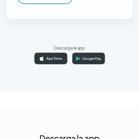
Descarga la app
Descarga la app