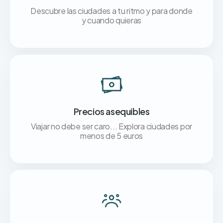
Descubre las ciudades a tu ritmo y para donde
y cuando quieras
Precios asequibles
Viajar no debe ser caro... Explora ciudades por
menos de 5 euros