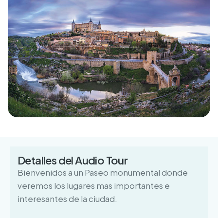
Detalles del Audio Tour
Bienvenidos a un Paseo monumental donde
veremos los lugares mas importantes e
interesantes de la ciudad.