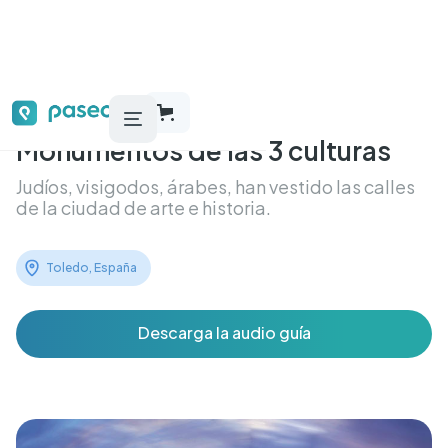
Monumentos de las 3 culturas
Judíos, visigodos, árabes, han vestido las calles
de la ciudad de arte e historia.
Toledo, España
Descarga la audio guía