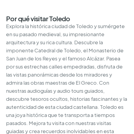
Por qué visitar Toledo
Explora la histórica ciudad de Toledo y sumérgete
en su pasado medieval, su impresionante
arquitectura y su rica cultura. Descubre la
imponente Catedral de Toledo, el Monasterio de
San Juan de los Reyes y el famoso Alcázar. Pasea
por sus estrechas calles empedradas, disfruta de
las vistas panorámicas desde los miradores y
admira las obras maestras de El Greco. Con
nuestras audioguías y audio tours guiados,
descubre tesoros ocultos, historias fascinantes y la
autenticidad de esta ciudad castellana. Toledo es
una joya histórica que te transporta a tiempos
pasados. Mejora tu visita con nuestras visitas
guiadas y crea recuerdos inolvidables en esta