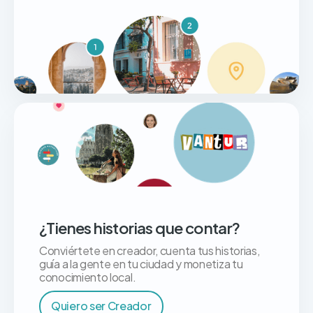
¿Tienes historias que contar?
Conviértete en creador, cuenta tus historias,
guía a la gente en tu ciudad y monetiza tu
conocimiento local.
Quiero ser Creador