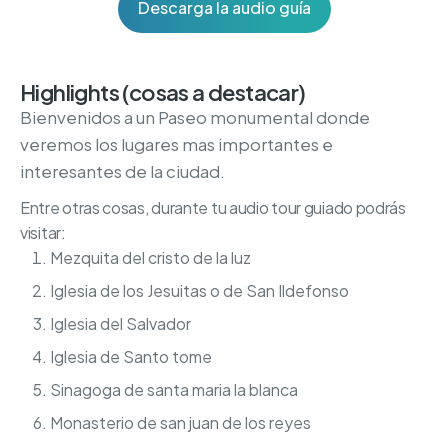
Descarga la audio guía
Highlights (cosas a destacar)
Bienvenidos a un Paseo monumental donde
veremos los lugares mas importantes e
interesantes de la ciudad.
Entre otras cosas, durante tu audio tour guiado podrás
visitar:
Mezquita del cristo de la luz
Iglesia de los Jesuitas o de San Ildefonso
Iglesia del Salvador
Iglesia de Santo tome
Sinagoga de santa maria la blanca
Monasterio de san juan de los reyes