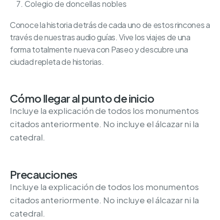
Colegio de doncellas nobles
Conoce la historia detrás de cada uno de estos rincones a
través de nuestras audio guías. Vive los viajes de una
forma totalmente nueva con Paseo y descubre una
ciudad repleta de historias.
Cómo llegar al punto de inicio
Incluye la explicación de todos los monumentos
citados anteriormente. No incluye el álcazar ni la
catedral.
Precauciones
Incluye la explicación de todos los monumentos
citados anteriormente. No incluye el álcazar ni la
catedral.