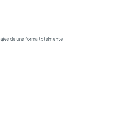
viajes de una forma totalmente