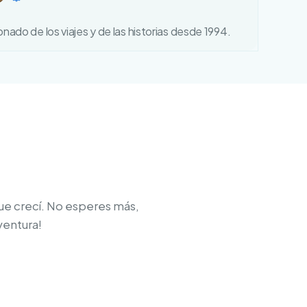
nado de los viajes y de las historias desde 1994.
ue crecí. No esperes más,
ventura!