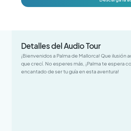
Detalles del Audio Tour
¡Bienvenidos a Palma de Mallorca! Que ilusión 
que crecí. No esperes más, ¡Palma te espera con
encantado de ser tu guía en esta aventura!