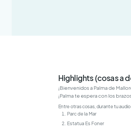
Highlights (cosas a 
¡Bienvenidos a Palma de Mallor
¡Palma te espera con los brazos
Entre otras cosas, durante tu audio 
Parc de la Mar
Estatua Es Foner