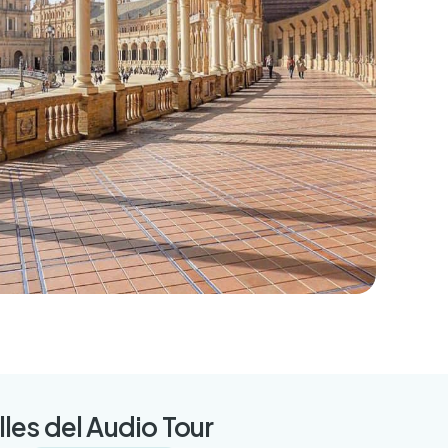
lles del Audio Tour