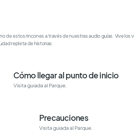
no de estos rincones a través de nuestras audio guías. Vive los 
dad repleta de historias.
Cómo llegar al punto de inicio
Visita guiada al Parque.
Precauciones
Visita guiada al Parque.