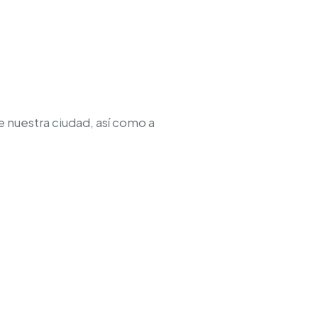
e nuestra ciudad, así como a