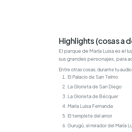
Highlights (cosas a 
El parque de María Luisa es el 
sus grandes personajes, para a
Entre otras cosas, durante tu audio 
El Palacio de San Telmo
La Glorieta de San Diego
La Glorieta de Bécquer
María Luisa Fernanda
El templete del amor
Gurugú, el mirador del María L