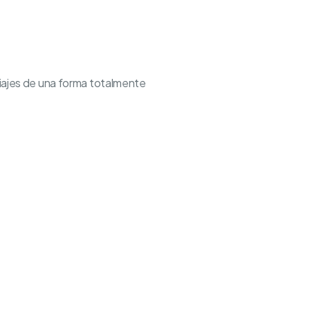
viajes de una forma totalmente