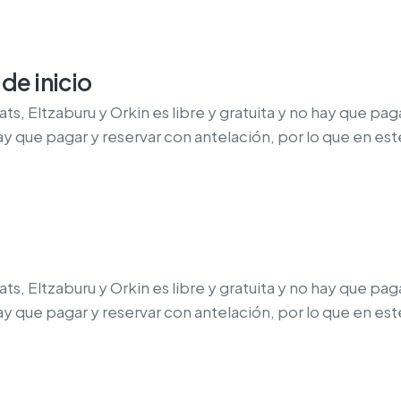
de inicio
arats, Eltzaburu y Orkin es libre y gratuita y no hay que 
hay que pagar y reservar con antelación, por lo que en
arats, Eltzaburu y Orkin es libre y gratuita y no hay que 
hay que pagar y reservar con antelación, por lo que en