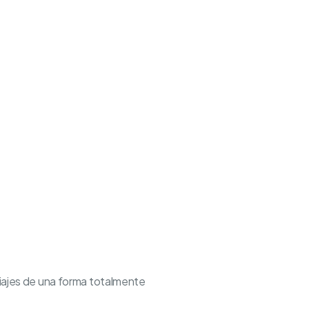
viajes de una forma totalmente