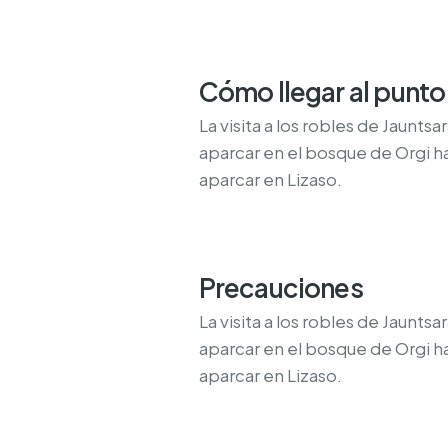
Cómo llegar al punto 
La visita a los robles de Jaunts
aparcar en el bosque de Orgi 
aparcar en Lizaso.
Precauciones
La visita a los robles de Jaunts
aparcar en el bosque de Orgi 
aparcar en Lizaso.