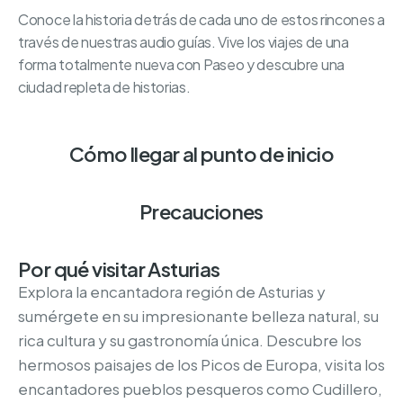
Conoce la historia detrás de cada uno de estos rincones a
través de nuestras audio guías. Vive los viajes de una
forma totalmente nueva con Paseo y descubre una
ciudad repleta de historias.
Cómo llegar al punto de inicio
Precauciones
Por qué visitar Asturias
Explora la encantadora región de Asturias y
sumérgete en su impresionante belleza natural, su
rica cultura y su gastronomía única. Descubre los
hermosos paisajes de los Picos de Europa, visita los
encantadores pueblos pesqueros como Cudillero,