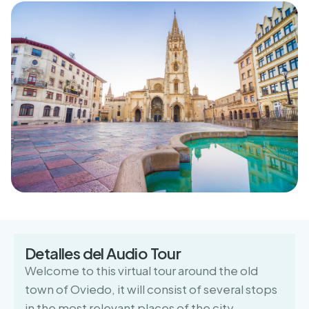
Detalles del Audio Tour
Welcome to this virtual tour around the old
town of Oviedo, it will consist of several stops
in the most relevant places of the city.