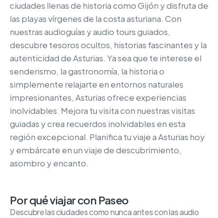
ciudades llenas de historia como Gijón y disfruta de
las playas vírgenes de la costa asturiana. Con
nuestras audioguías y audio tours guiados,
descubre tesoros ocultos, historias fascinantes y la
autenticidad de Asturias. Ya sea que te interese el
senderismo, la gastronomía, la historia o
simplemente relajarte en entornos naturales
impresionantes, Asturias ofrece experiencias
inolvidables. Mejora tu visita con nuestras visitas
guiadas y crea recuerdos inolvidables en esta
región excepcional. Planifica tu viaje a Asturias hoy
y embárcate en un viaje de descubrimiento,
asombro y encanto.
Por qué viajar con Paseo
Descubre las ciudades como nunca antes con las audio