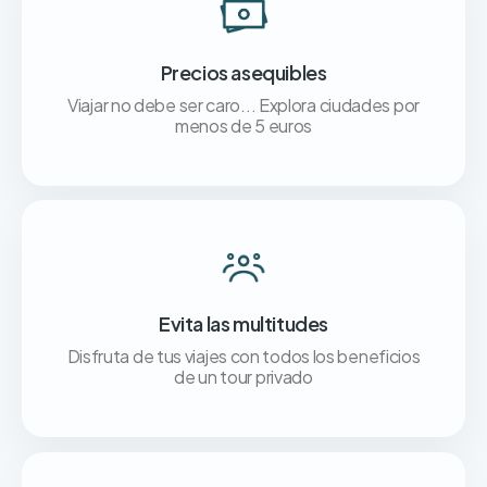
Precios asequibles
Viajar no debe ser caro... Explora ciudades por
menos de 5 euros
Evita las multitudes
Disfruta de tus viajes con todos los beneficios
de un tour privado