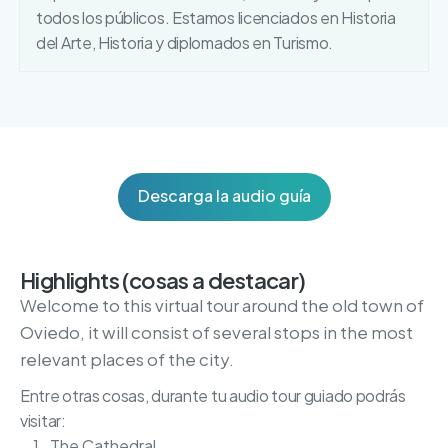
todos los públicos. Estamos licenciados en Historia
del Arte, Historia y diplomados en Turismo.
Descarga la audio guía
Highlights (cosas a destacar)
Welcome to this virtual tour around the old town of
Oviedo, it will consist of several stops in the most
relevant places of the city.
Entre otras cosas, durante tu audio tour guiado podrás
visitar:
The Cathedral.