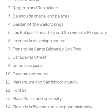
Regenta and Rua palace.
Balesquida chapel and palaces
Garden of the warlord kings
Las Pelayas Monastery and San Vicente Monastery
La corrada del obispo square
Transito de Santa Bárbara y San Tirso.
Cimadevilla Street
Umbrella square
Trascorrales square.
Main square and San Isidoro church.
Fontan
Plaza Porlier and University.
Plaza de la Escandalera and panoramic view