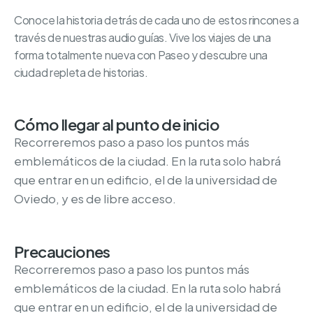
Conoce la historia detrás de cada uno de estos rincones a
través de nuestras audio guías. Vive los viajes de una
forma totalmente nueva con Paseo y descubre una
ciudad repleta de historias.
Cómo llegar al punto de inicio
Recorreremos paso a paso los puntos más
emblemáticos de la ciudad. En la ruta solo habrá
que entrar en un edificio, el de la universidad de
Oviedo, y es de libre acceso.
Precauciones
Recorreremos paso a paso los puntos más
emblemáticos de la ciudad. En la ruta solo habrá
que entrar en un edificio, el de la universidad de