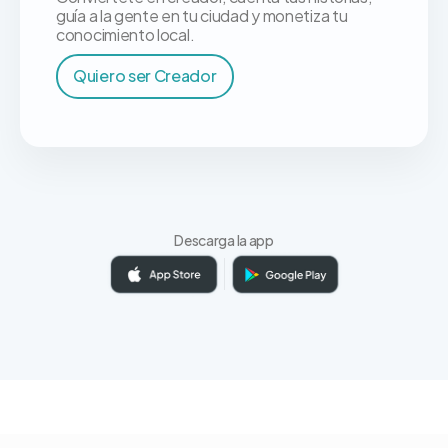
guía a la gente en tu ciudad y monetiza tu
conocimiento local.
Quiero ser Creador
Descarga la app