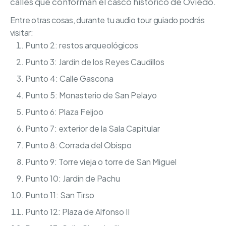
calles que conforman el casco histórico de Oviedo.
Entre otras cosas, durante tu audio tour guiado podrás
visitar:
Punto 2: restos arqueológicos
Punto 3: Jardin de los Reyes Caudillos
Punto 4: Calle Gascona
Punto 5: Monasterio de San Pelayo
Punto 6: Plaza Feijoo
Punto 7: exterior de la Sala Capitular
Punto 8: Corrada del Obispo
Punto 9: Torre vieja o torre de San Miguel
Punto 10: Jardin de Pachu
Punto 11: San Tirso
Punto 12: Plaza de Alfonso II