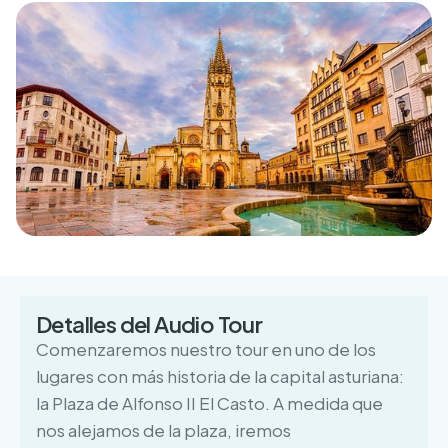
Detalles del Audio Tour
Comenzaremos nuestro tour en uno de los
lugares con más historia de la capital asturiana:
la Plaza de Alfonso II El Casto. A medida que
nos alejamos de la plaza, iremos