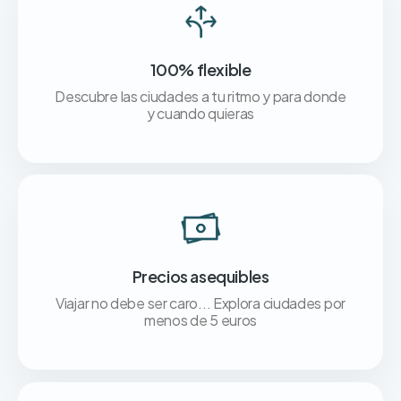
100% flexible
Descubre las ciudades a tu ritmo y para donde
y cuando quieras
Precios asequibles
Viajar no debe ser caro... Explora ciudades por
menos de 5 euros