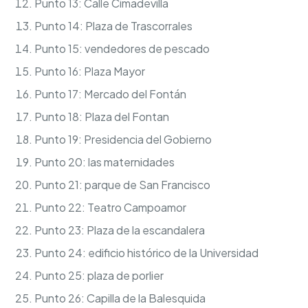
Punto 13: Calle Cimadevilla
Punto 14: Plaza de Trascorrales
Punto 15: vendedores de pescado
Punto 16: Plaza Mayor
Punto 17: Mercado del Fontán
Punto 18: Plaza del Fontan
Punto 19: Presidencia del Gobierno
Punto 20: las maternidades
Punto 21: parque de San Francisco
Punto 22: Teatro Campoamor
Punto 23: Plaza de la escandalera
Punto 24: edificio histórico de la Universidad
Punto 25: plaza de porlier
Punto 26: Capilla de la Balesquida