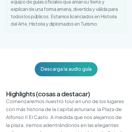
equipo de guías oficiales que aman su tierra y
explican de una forma amena, divertida y válida para
todos los públicos. Estamos licenciados en Historia
del Arte, Historia y diplomados en Turismo.
Descarga la audio guía
Highlights (cosas a destacar)
Comenzaremos nuestro tour en uno de los lugares
con más historia de la capital asturiana: la Plaza de
Alfonso II El Casto. A medida que nos alejamos de
la plaza, iremos adentrándonos en las elegantes