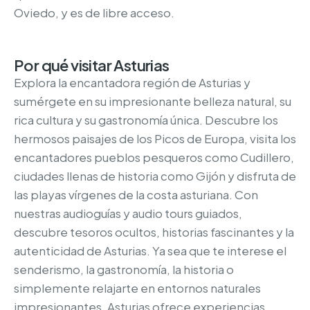
Oviedo, y es de libre acceso.
Por qué visitar Asturias
Explora la encantadora región de Asturias y
sumérgete en su impresionante belleza natural, su
rica cultura y su gastronomía única. Descubre los
hermosos paisajes de los Picos de Europa, visita los
encantadores pueblos pesqueros como Cudillero,
ciudades llenas de historia como Gijón y disfruta de
las playas vírgenes de la costa asturiana. Con
nuestras audioguías y audio tours guiados,
descubre tesoros ocultos, historias fascinantes y la
autenticidad de Asturias. Ya sea que te interese el
senderismo, la gastronomía, la historia o
simplemente relajarte en entornos naturales
impresionantes, Asturias ofrece experiencias