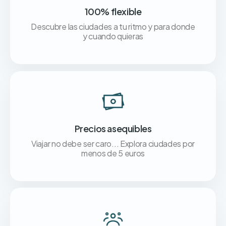
100% flexible
Descubre las ciudades a tu ritmo y para donde
y cuando quieras
Precios asequibles
Viajar no debe ser caro... Explora ciudades por
menos de 5 euros