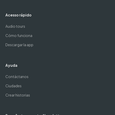
Acesso rápido
Audio tours
Cómo funciona
Descargar la app
Ayuda
Contáctanos
Ciudades
Crear historias