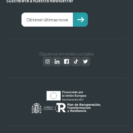
Suscríbete a nuestra Newsletter
Síguenos en redes sociales