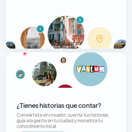
¿Tienes historias que contar?
Conviértete en creador, cuenta tus historias,
guía a la gente en tu ciudad y monetiza tu
conocimiento local.