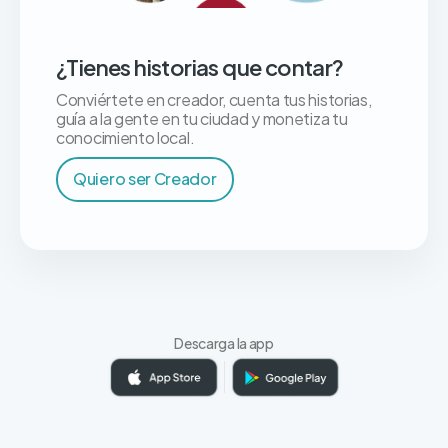
¿Tienes historias que contar?
Conviértete en creador, cuenta tus historias,
guía a la gente en tu ciudad y monetiza tu
conocimiento local.
Quiero ser Creador
Descarga la app