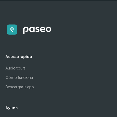
Acesso rápido
Audio tours
Cómo funciona
Descargar la app
Ayuda