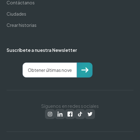
Contáctanos
Ciudades
Crear historias
Suscríbete a nuestra Newsletter
Síguenos en redes sociales