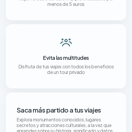
menos de 5 euros
Evita las multitudes
Disfruta de tus viajes con todos los beneficios
de un tour privado
Saca más partido a tus viajes
Explora monumentos conocidos, lugares
secretos y atracciones culturales, a la vez que
aprendes sobre su historia, significado y datos