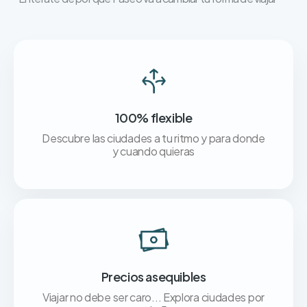
100% flexible
Descubre las ciudades a tu ritmo y para donde
y cuando quieras
Precios asequibles
Viajar no debe ser caro... Explora ciudades por