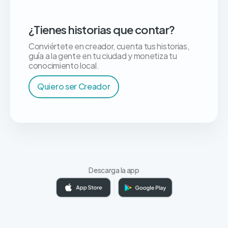
¿Tienes historias que contar?
Conviértete en creador, cuenta tus historias,
guía a la gente en tu ciudad y monetiza tu
conocimiento local.
Quiero ser Creador
Descarga la app