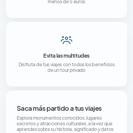
menos de 5 euros
Evita las multitudes
Disfruta de tus viajes con todos los beneficios
de un tour privado
Saca más partido a tus viajes
Explora monumentos conocidos, lugares
secretos y atracciones culturales, a la vez que
aprendes sobre su historia, significado y datos