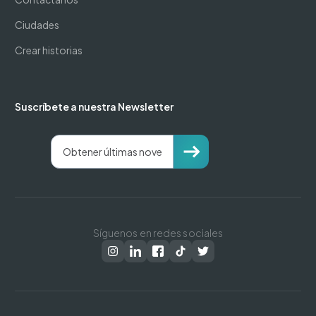
Ciudades
Crear historias
Suscríbete a nuestra Newsletter
Síguenos en redes sociales