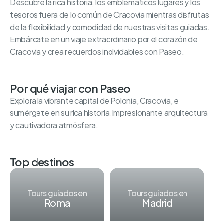
Descubre la rica historia, los emblemáticos lugares y los
tesoros fuera de lo común de Cracovia mientras disfrutas
de la flexibilidad y comodidad de nuestras visitas guiadas.
Embárcate en un viaje extraordinario por el corazón de
Cracovia y crea recuerdos inolvidables con Paseo.
Por qué viajar con Paseo
Explora la vibrante capital de Polonia, Cracovia, e
sumérgete en su rica historia, impresionante arquitectura
y cautivadora atmósfera.
Top destinos
Tours guiados en
Tours guiados en
Roma
Madrid