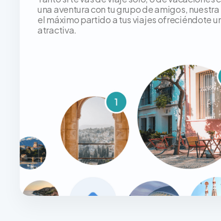
una aventura con tu grupo de amigos, nuestra
el máximo partido a tus viajes ofreciéndote un
atractiva.