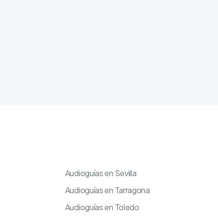
Audioguías en Sevilla
Audioguías en Tarragona
Audioguías en Toledo