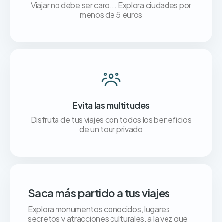
Viajar no debe ser caro... Explora ciudades por
menos de 5 euros
Evita las multitudes
Disfruta de tus viajes con todos los beneficios
de un tour privado
Saca más partido a tus viajes
Explora monumentos conocidos, lugares
secretos y atracciones culturales, a la vez que