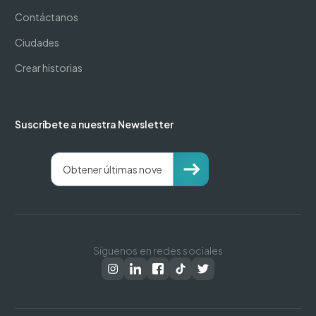
Contáctanos
Ciudades
Crear historias
Suscríbete a nuestra Newsletter
Síguenos en redes sociales