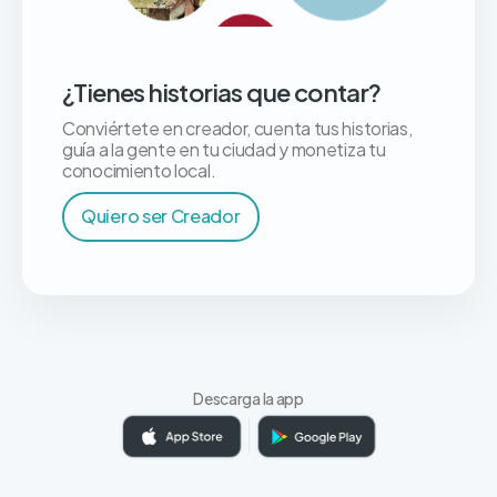
¿Tienes historias que contar?
Conviértete en creador, cuenta tus historias,
guía a la gente en tu ciudad y monetiza tu
conocimiento local.
Quiero ser Creador
Descarga la app