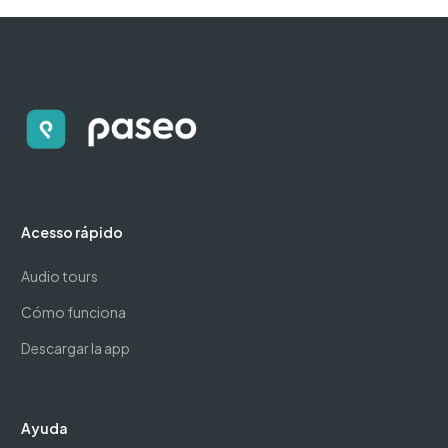
Acesso rápido
Audio tours
Cómo funciona
Descargar la app
Ayuda