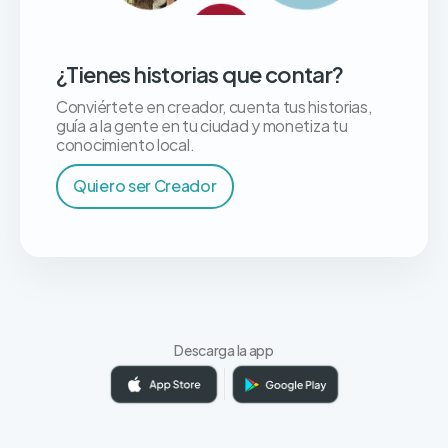
¿Tienes historias que contar?
Conviértete en creador, cuenta tus historias,
guía a la gente en tu ciudad y monetiza tu
conocimiento local.
Quiero ser Creador
Descarga la app