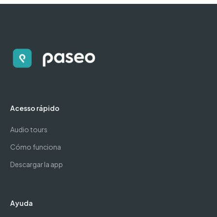
Acesso rápido
Audio tours
Cómo funciona
Descargar la app
Ayuda