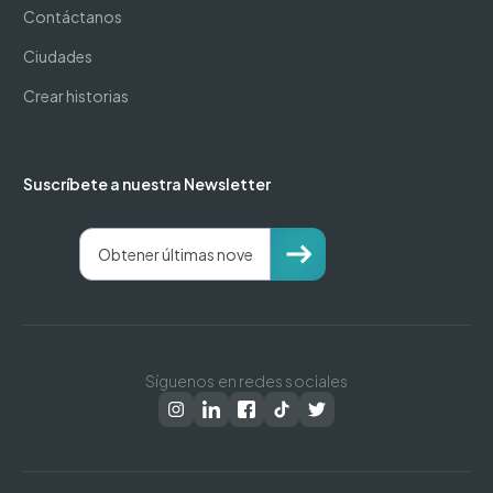
Contáctanos
Ciudades
Crear historias
Suscríbete a nuestra Newsletter
Síguenos en redes sociales