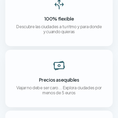
100% flexible
Descubre las ciudades a tu ritmo y para donde
y cuando quieras
Precios asequibles
Viajar no debe ser caro... Explora ciudades por
menos de 5 euros