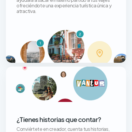
ofreciéndote una experiencia turística única y
atractiva.
¿Tienes historias que contar?
Conviértete en creador, cuenta tus historias,