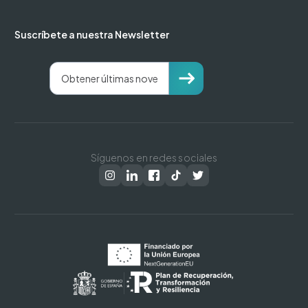
Suscríbete a nuestra Newsletter
Síguenos en redes sociales