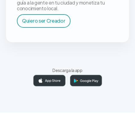
guía a la gente en tu ciudad y monetiza tu
conocimiento local.
Quiero ser Creador
Descarga la app