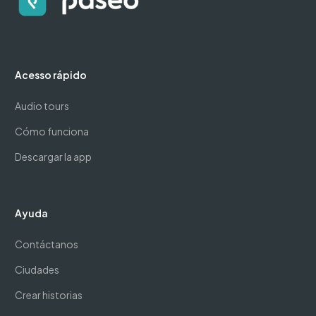
Acesso rápido
Audio tours
Cómo funciona
Descargar la app
Ayuda
Contáctanos
Ciudades
Crear historias