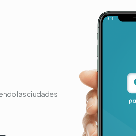
endo las ciudades