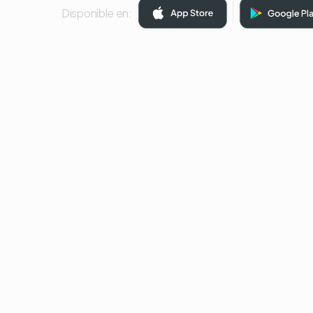
Disponible en: