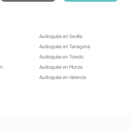
Audioguías en Sevilla
Audioguías en Tarragona
Audioguías en Toledo
an
Audioguías en Murcia
Audioguías en Valencia