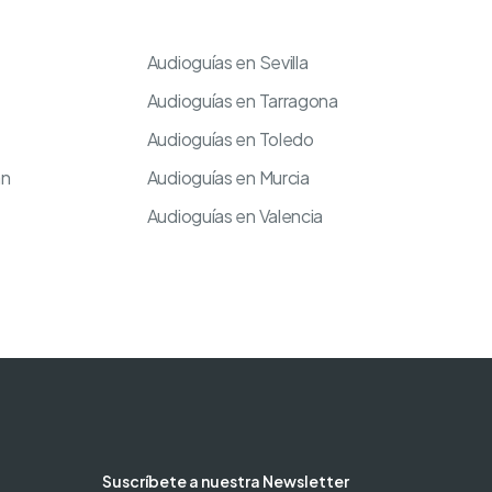
Audioguías en Sevilla
Audioguías en Tarragona
Audioguías en Toledo
an
Audioguías en Murcia
Audioguías en Valencia
Suscríbete a nuestra Newsletter