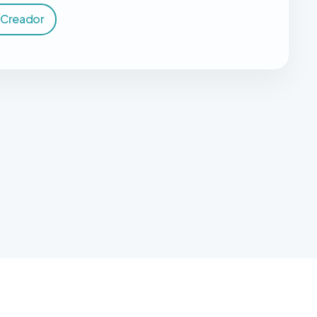
 Creador