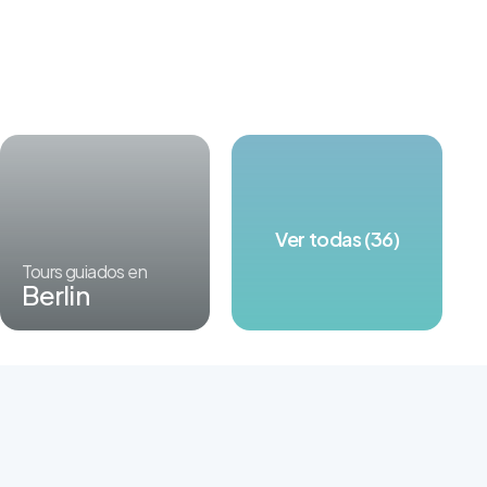
Ver todas (36)
Tours guiados en
Berlin